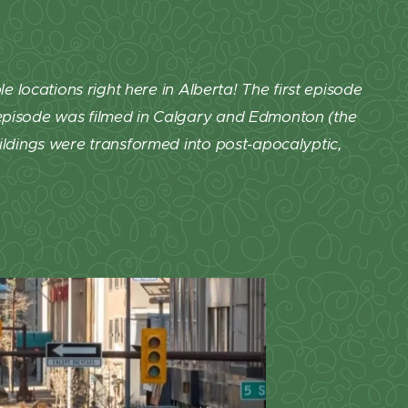
le locations right here in Alberta! The first episode
 episode was filmed in Calgary and Edmonton (the
uildings were transformed into post-apocalyptic,