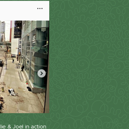
ie & Joel in action