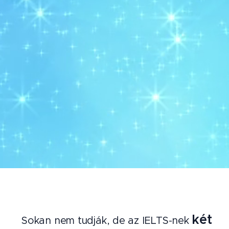
két
Sokan nem tudják, de az IELTS-nek