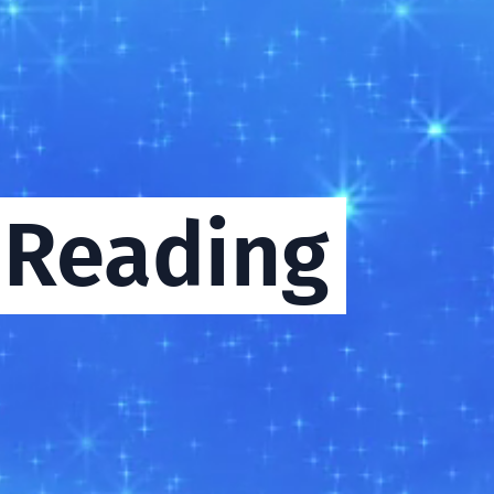
 Reading