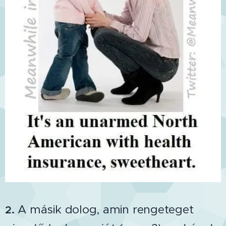
.
A másik dolog, amin rengeteget
2