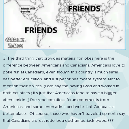
3.
The third thing that provides material for jokes here is the
difference between Americans and Canadians. Americans love to
poke fun at Canadians, even though this country is much safer,
has better education, and a superior healthcare system. Not to
mention their politics! (I can say this having lived and worked in
both countries.) It's just that Americans tend to have a bigger,
ahem, pride. ;) I've read countless forum comments from
Americans, and some even admit and write that Canada is a
better place... Of course, those who haven't traveled up north say
that Canadians are just rude, bearded lumberjack types. ???