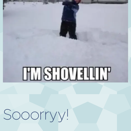
Sooorryy!