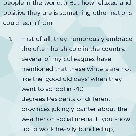
people in the world. :) But how relaxed and
positive they are is something other nations
could learn from:
First of all, they humorously embrace
the often harsh cold in the country.
Several of my colleagues have
mentioned that these winters are not
like the 'good old days' when they
went to school in -40
degrees!Residents of different
provinces jokingly banter about the
weather on social media. If you show
up to work heavily bundled up,