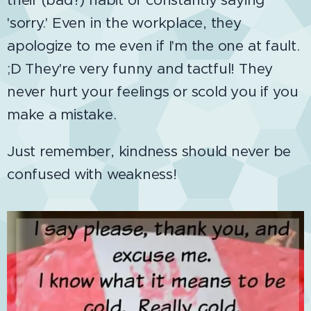
'sorry.' Even in the workplace, they
apologize to me even if I'm the one at fault.
;D They're very funny and tactful! They
never hurt your feelings or scold you if you
make a mistake.
Just remember, kindness should never be
confused with weakness!