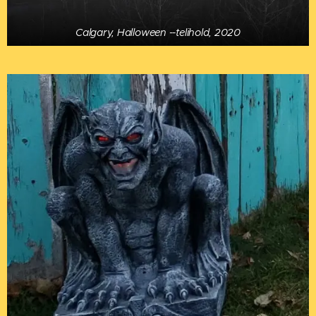
Calgary, Halloween --telihold, 2020