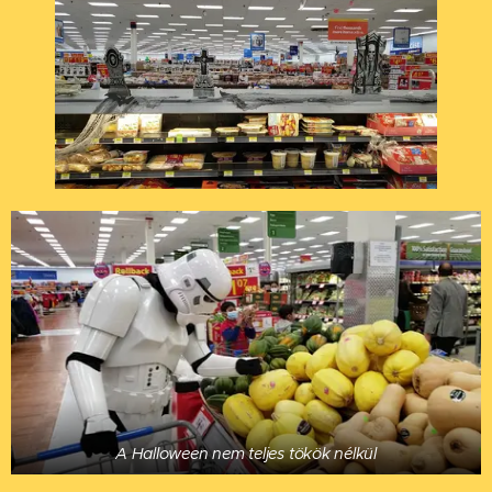
A Halloween nem teljes tökök nélkül