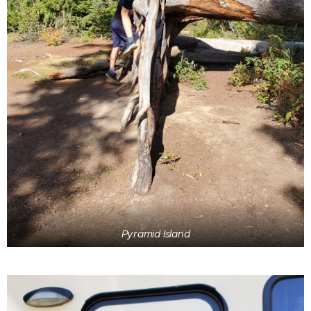
Pyramid Island