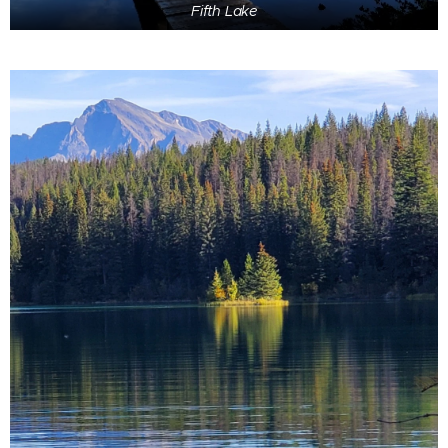
Fifth Lake