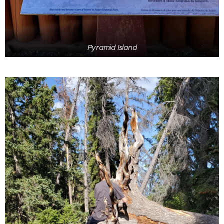
Pyramid Island