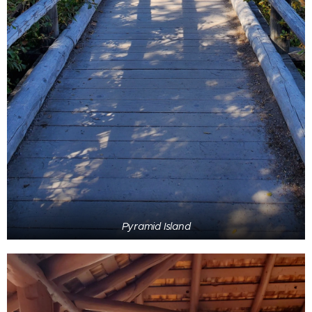
Pyramid Island